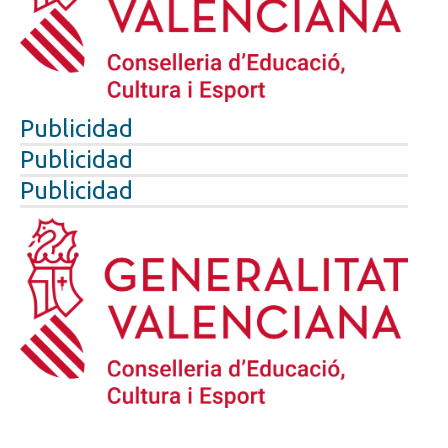
Publicidad
Publicidad
Publicidad