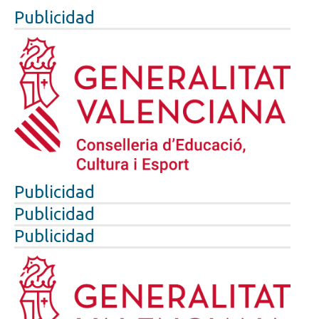
Publicidad
Publicidad
Publicidad
Publicidad