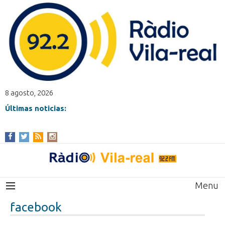
8 agosto, 2026
Últimas noticias:
Menu
facebook