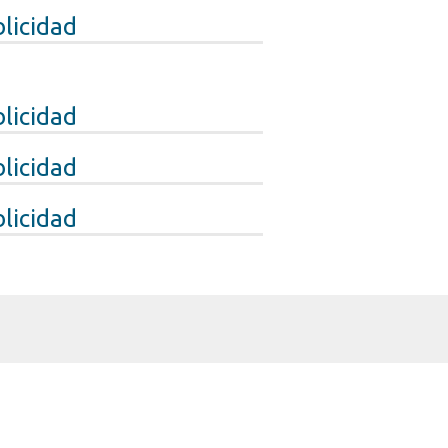
licidad
licidad
licidad
licidad