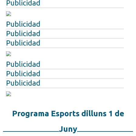
Publicidad
Publicidad
Publicidad
Publicidad
Publicidad
Publicidad
Publicidad
Programa Esports dilluns 1 de
Juny