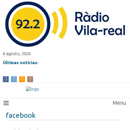
6 agosto, 2026
Últimas noticias:
Menu
facebook