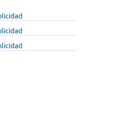
licidad
licidad
licidad