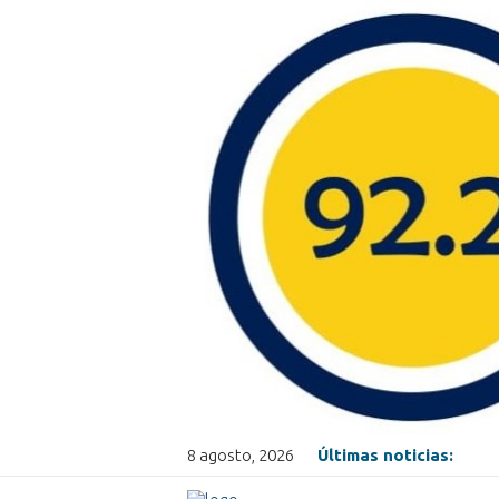
8 agosto, 2026
Últimas noticias: