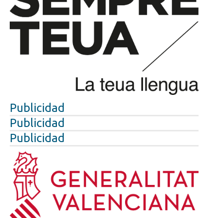
Publicidad
Publicidad
Publicidad