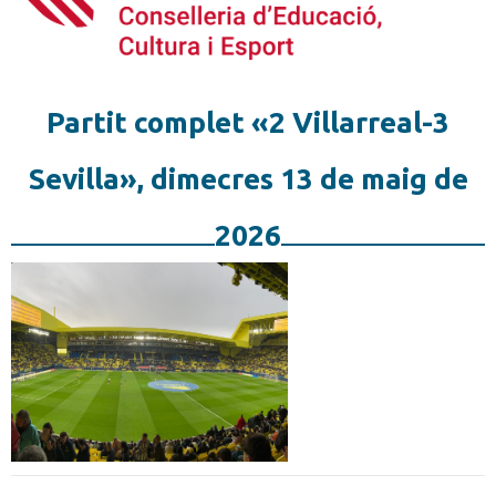
Partit complet «2 Villarreal-3
Sevilla», dimecres 13 de maig de
2026