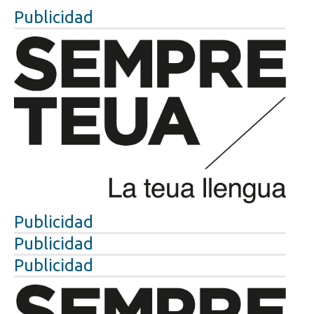
Publicidad
Publicidad
Publicidad
Publicidad