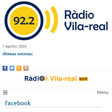
7 agosto, 2026
Últimas noticias:
Menu
facebook