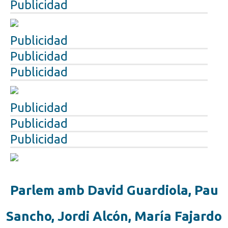
Publicidad
Publicidad
Publicidad
Publicidad
Publicidad
Publicidad
Publicidad
Parlem amb David Guardiola, Pau
Sancho, Jordi Alcón, María Fajardo