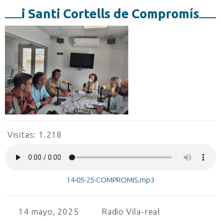
i Santi Cortells de Compromís
Visitas:
1.218
14-05-25-COMPROMIS.mp3
14 mayo, 2025
Radio Vila-real