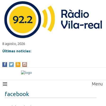
8 agosto, 2026
Últimas noticias:
Menu
facebook