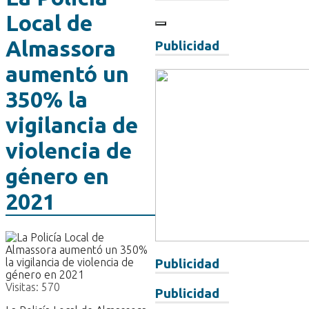
Local de
Almassora
Publicidad
aumentó un
350% la
vigilancia de
violencia de
género en
2021
Publicidad
Visitas:
570
Publicidad