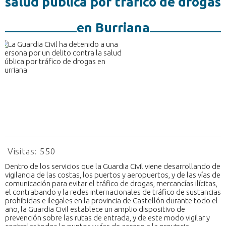
salud pública por tráfico de drogas
en Burriana
Visitas:
550
Dentro de los servicios que la Guardia Civil viene desarrollando de
vigilancia de las costas, los puertos y aeropuertos, y de las vías de
comunicación para evitar el tráfico de drogas, mercancías ilícitas,
el contrabando y la redes internacionales de tráfico de sustancias
prohibidas e ilegales en la provincia de Castellón durante todo el
año, la Guardia Civil establece un amplio dispositivo de
prevención sobre las rutas de entrada, y de este modo vigilar y