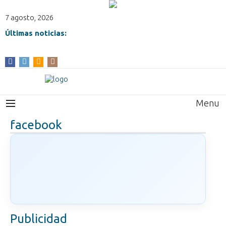
7 agosto, 2026
Últimas noticias:
Menu
facebook
Publicidad