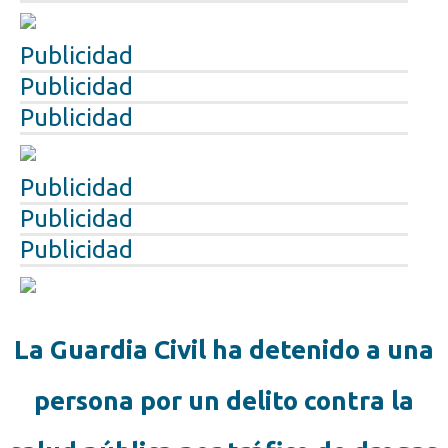
Publicidad
Publicidad
Publicidad
Publicidad
Publicidad
Publicidad
La Guardia Civil ha detenido a una
persona por un delito contra la