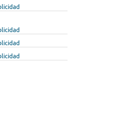
licidad
licidad
licidad
licidad