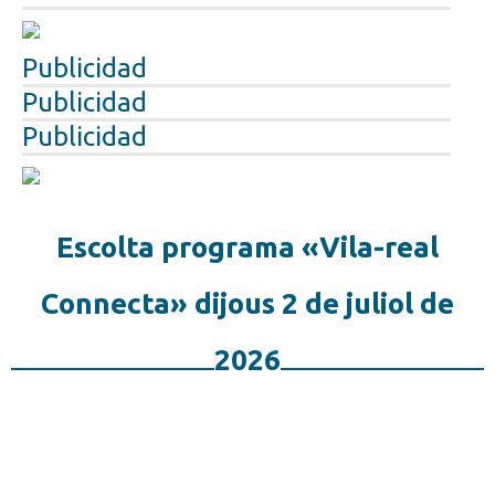
Publicidad
Publicidad
Publicidad
Escolta programa «Vila-real
Connecta» dijous 2 de juliol de
2026