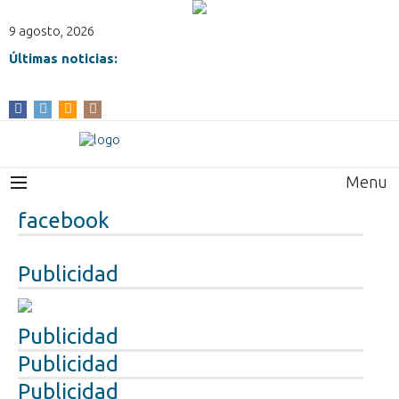
9 agosto, 2026
Últimas noticias:
Menu
facebook
Publicidad
Publicidad
Publicidad
Publicidad