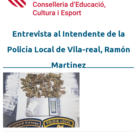
Entrevista al Intendente de la
Policía Local de Vila-real, Ramón
Martínez