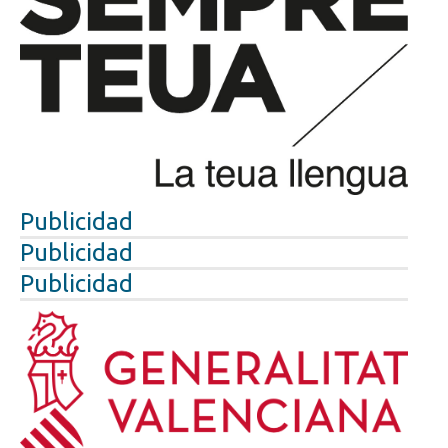
Publicidad
Publicidad
Publicidad