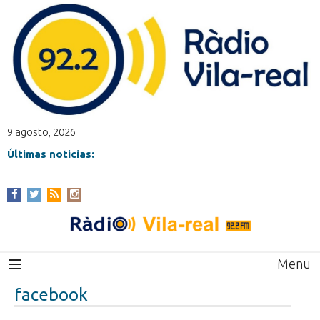
9 agosto, 2026
Últimas noticias:
Menu
facebook