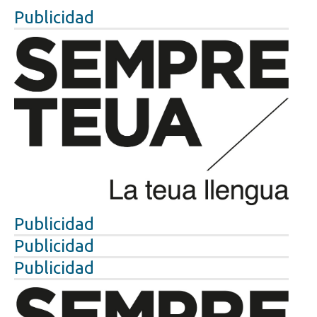
Publicidad
Publicidad
Publicidad
Publicidad