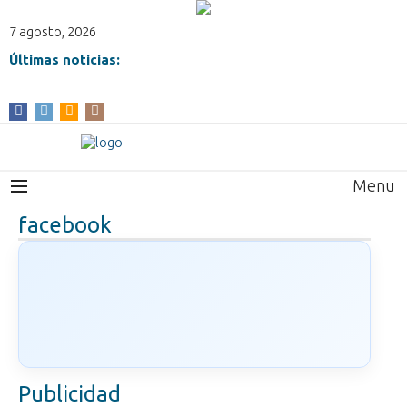
7 agosto, 2026
Últimas noticias:
Menu
facebook
Publicidad