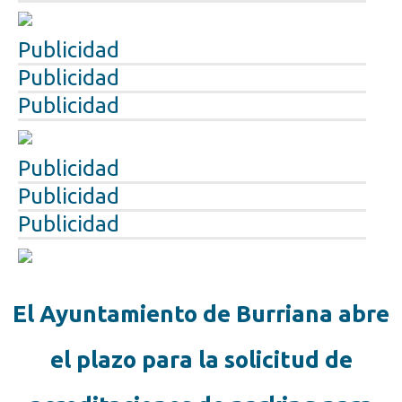
Publicidad
Publicidad
Publicidad
Publicidad
Publicidad
Publicidad
El Ayuntamiento de Burriana abre
el plazo para la solicitud de