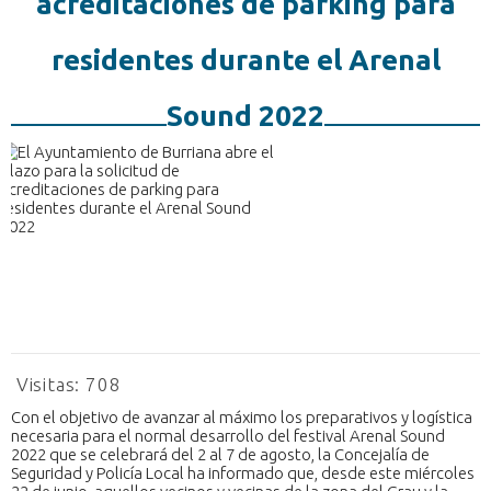
acreditaciones de parking para
residentes durante el Arenal
Sound 2022
Visitas:
708
Con el objetivo de avanzar al máximo los preparativos y logística
necesaria para el normal desarrollo del festival Arenal Sound
2022 que se celebrará del 2 al 7 de agosto, la Concejalía de
Seguridad y Policía Local ha informado que, desde este miércoles