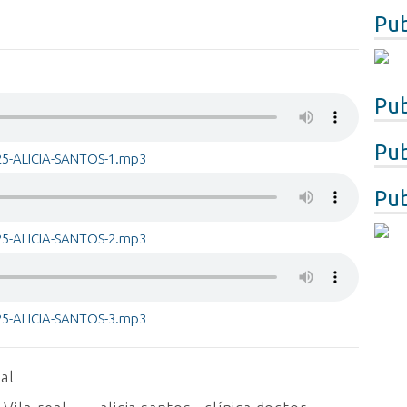
Pub
Pub
Pub
25-ALICIA-SANTOS-1.mp3
Pub
25-ALICIA-SANTOS-2.mp3
25-ALICIA-SANTOS-3.mp3
eal