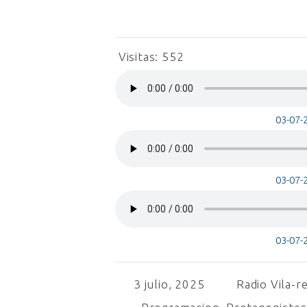
Visitas:
552
03-07-
03-07-
03-07-
3 julio, 2025
Radio Vila-r