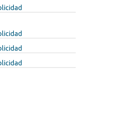
licidad
licidad
licidad
licidad