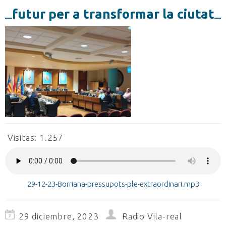
futur per a transformar la ciutat
Visitas:
1.257
29-12-23-Borriana-pressupots-ple-extraordinari.mp3
29 diciembre, 2023
Radio Vila-real