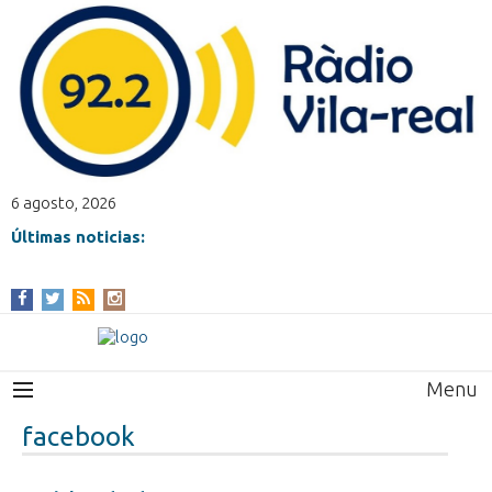
6 agosto, 2026
Últimas noticias:
Menu
facebook