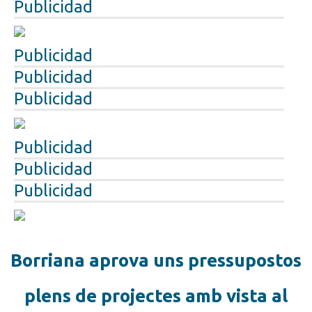
Publicidad
Publicidad
Publicidad
Publicidad
Publicidad
Publicidad
Publicidad
Borriana aprova uns pressupostos
plens de projectes amb vista al