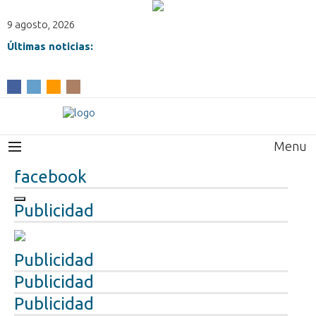
9 agosto, 2026
Últimas noticias:
Menu
facebook
Publicidad
Publicidad
Publicidad
Publicidad