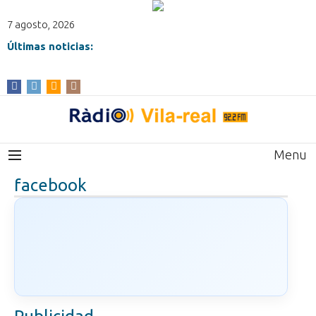
7 agosto, 2026
Últimas noticias:
Menu
facebook