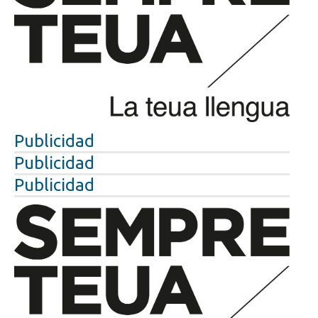
Publicidad
Publicidad
Publicidad