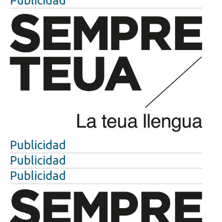
Publicidad
Publicidad
Publicidad
Publicidad