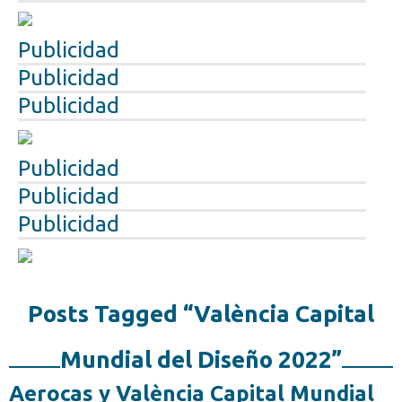
Publicidad
Publicidad
Publicidad
Publicidad
Publicidad
Publicidad
Posts Tagged “València Capital
Mundial del Diseño 2022”
Aerocas y València Capital Mundial