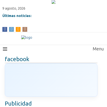
9 agosto, 2026
Últimas noticias:
Menu
facebook
Publicidad