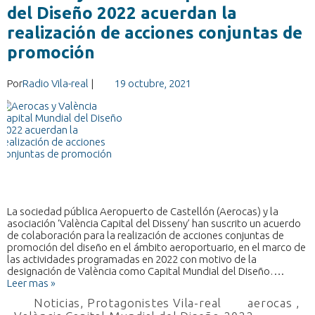
del Diseño 2022 acuerdan la
realización de acciones conjuntas de
promoción
Por
Radio Vila-real
|
19 octubre, 2021
La sociedad pública Aeropuerto de Castellón (Aerocas) y la
asociación ‘València Capital del Disseny’ han suscrito un acuerdo
de colaboración para la realización de acciones conjuntas de
promoción del diseño en el ámbito aeroportuario, en el marco de
las actividades programadas en 2022 con motivo de la
designación de València como Capital Mundial del Diseño….
Leer mas »
Noticias
,
Protagonistes Vila-real
aerocas
,