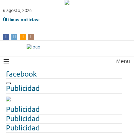
6 agosto, 2026
Últimas noticias:
Menu
facebook
Publicidad
Publicidad
Publicidad
Publicidad