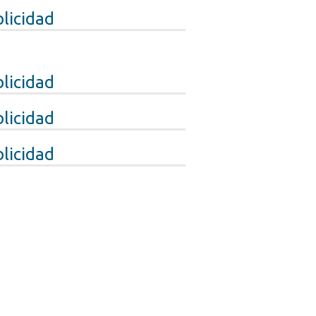
licidad
licidad
licidad
licidad