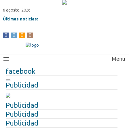
6 agosto, 2026
Últimas noticias:
Menu
facebook
Publicidad
Publicidad
Publicidad
Publicidad