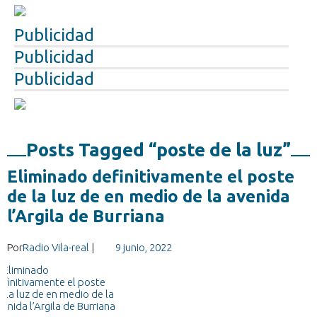
Publicidad
Publicidad
Publicidad
Posts Tagged “poste de la luz”
Eliminado definitivamente el poste
de la luz de en medio de la avenida
l’Argila de Burriana
Por
Radio Vila-real
|
9 junio, 2022