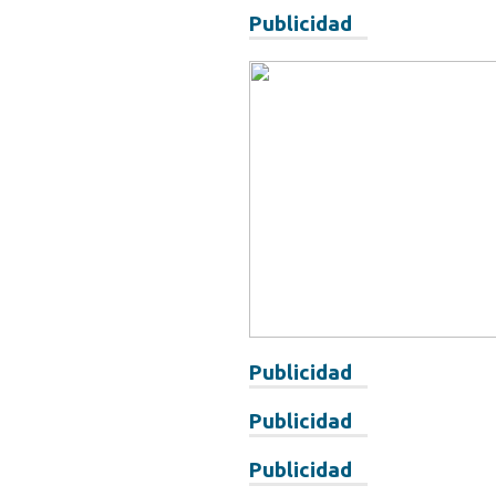
Publicidad
Publicidad
Publicidad
Publicidad