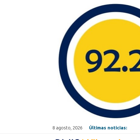
8 agosto, 2026
Últimas noticias: