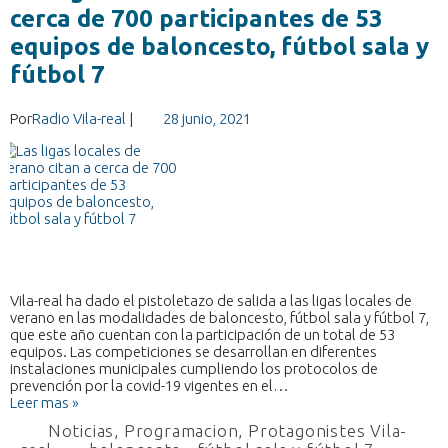
cerca de 700 participantes de 53
equipos de baloncesto, fútbol sala y
fútbol 7
Por
Radio Vila-real
|
28 junio, 2021
Vila-real ha dado el pistoletazo de salida a las ligas locales de
verano en las modalidades de baloncesto, fútbol sala y fútbol 7,
que este año cuentan con la participación de un total de 53
equipos. Las competiciones se desarrollan en diferentes
instalaciones municipales cumpliendo los protocolos de
prevención por la covid-19 vigentes en el…
Leer mas »
Noticias
,
Programacion
,
Protagonistes Vila-