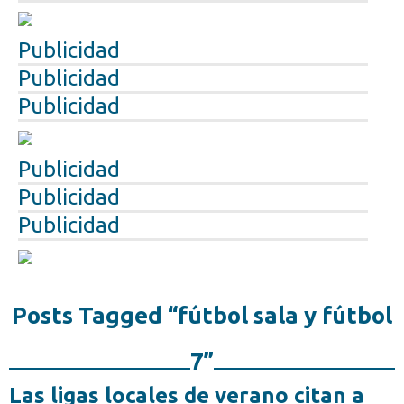
Publicidad
Publicidad
Publicidad
Publicidad
Publicidad
Publicidad
Posts Tagged “fútbol sala y fútbol
7”
Las ligas locales de verano citan a