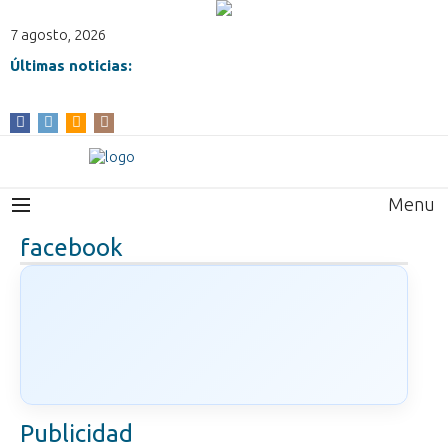
7 agosto, 2026
Últimas noticias:
Menu
facebook
Publicidad