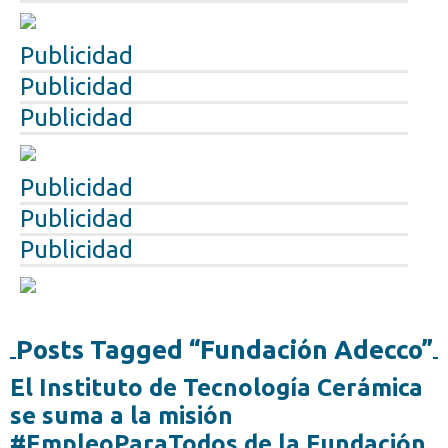
Publicidad
Publicidad
Publicidad
Publicidad
Publicidad
Publicidad
Posts Tagged “Fundación Adecco”
El Instituto de Tecnología Cerámica
se suma a la misión
#EmpleoParaTodos de la Fundación