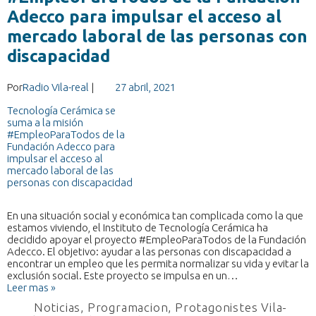
Adecco para impulsar el acceso al
mercado laboral de las personas con
discapacidad
Por
Radio Vila-real
|
27 abril, 2021
En una situación social y económica tan complicada como la que
estamos viviendo, el Instituto de Tecnología Cerámica ha
decidido apoyar el proyecto #EmpleoParaTodos de la Fundación
Adecco. El objetivo: ayudar a las personas con discapacidad a
encontrar un empleo que les permita normalizar su vida y evitar la
exclusión social. Este proyecto se impulsa en un…
Leer mas »
Noticias
,
Programacion
,
Protagonistes Vila-