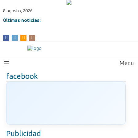
8 agosto, 2026
Últimas noticias:
Menu
facebook
Publicidad