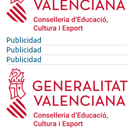
Publicidad
Publicidad
Publicidad