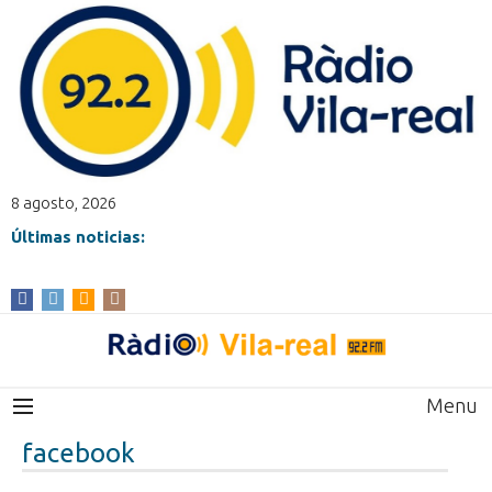
8 agosto, 2026
Últimas noticias:
Menu
facebook