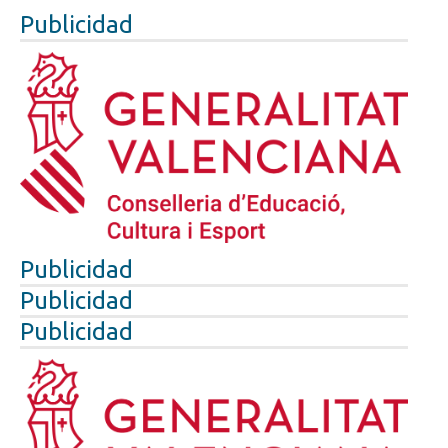
Publicidad
Publicidad
Publicidad
Publicidad