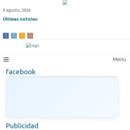
8 agosto, 2026
Últimas noticias:
Menu
facebook
Publicidad