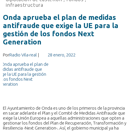
infraestructura
Onda aprueba el plan de medidas
antifraude que exige la UE para la
gestión de los fondos Next
Generation
Por
Radio Vila-real
|
28 enero, 2022
El Ayuntamiento de Onda es uno de los primeros de la provincia
en sacar adelante el Plan y el Comité de Medidas Antifraude que
exige la Unión Europea a aquellas administraciones que opten a
gestionar los fondos del Plan de Recuperación, Transformación y
Resiliencia -Next Generation-. Así, el gobierno municipal ya ha