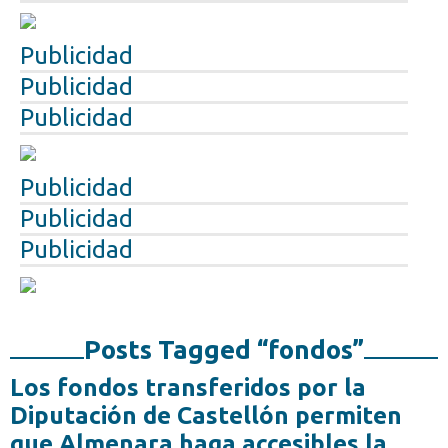
Publicidad
Publicidad
Publicidad
Publicidad
Publicidad
Publicidad
Posts Tagged “fondos”
Los fondos transferidos por la
Diputación de Castellón permiten
que Almenara haga accesibles la