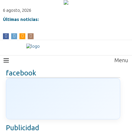
6 agosto, 2026
Últimas noticias:
Menu
facebook
Publicidad