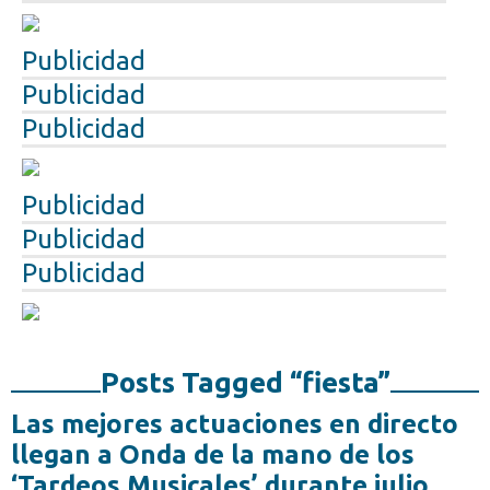
Publicidad
Publicidad
Publicidad
Publicidad
Publicidad
Publicidad
Posts Tagged “fiesta”
Las mejores actuaciones en directo
llegan a Onda de la mano de los
‘Tardeos Musicales’ durante julio