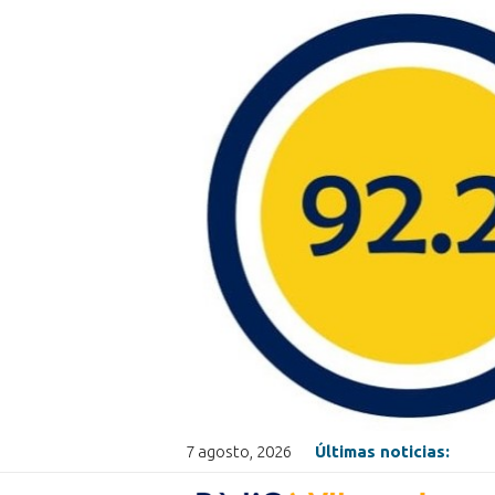
7 agosto, 2026
Últimas noticias: