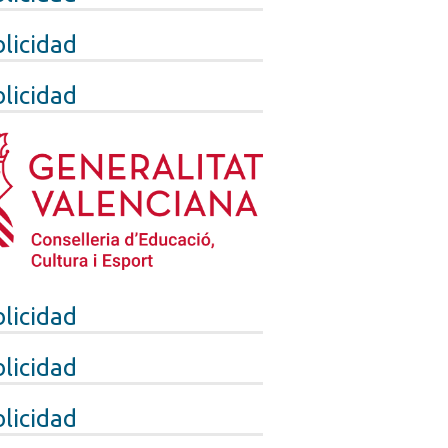
licidad
licidad
licidad
licidad
licidad