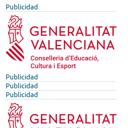
Publicidad
Publicidad
Publicidad
Publicidad