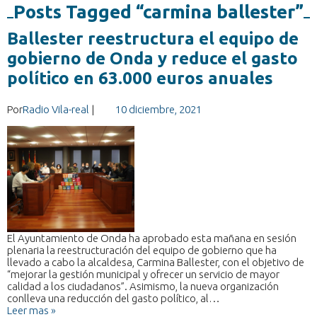
Posts Tagged “carmina ballester”
Ballester reestructura el equipo de
gobierno de Onda y reduce el gasto
político en 63.000 euros anuales
Por
Radio Vila-real
|
10 diciembre, 2021
El Ayuntamiento de Onda ha aprobado esta mañana en sesión
plenaria la reestructuración del equipo de gobierno que ha
llevado a cabo la alcaldesa, Carmina Ballester, con el objetivo de
“mejorar la gestión municipal y ofrecer un servicio de mayor
calidad a los ciudadanos”. Asimismo, la nueva organización
conlleva una reducción del gasto político, al…
Leer mas »