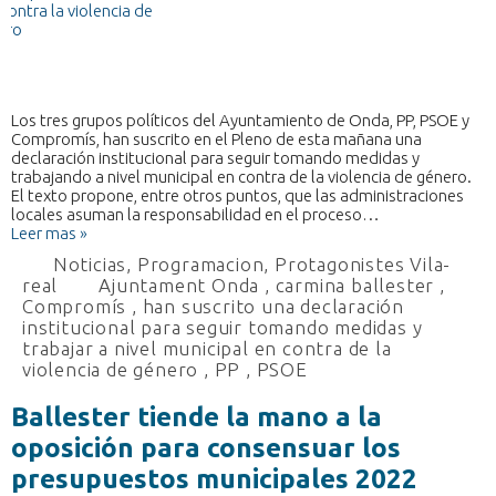
Los tres grupos políticos del Ayuntamiento de Onda, PP, PSOE y
Compromís, han suscrito en el Pleno de esta mañana una
declaración institucional para seguir tomando medidas y
trabajando a nivel municipal en contra de la violencia de género.
El texto propone, entre otros puntos, que las administraciones
locales asuman la responsabilidad en el proceso…
Leer mas »
Noticias
,
Programacion
,
Protagonistes Vila-
real
Ajuntament Onda
,
carmina ballester
,
Compromís
,
han suscrito una declaración
institucional para seguir tomando medidas y
trabajar a nivel municipal en contra de la
violencia de género
,
PP
,
PSOE
Ballester tiende la mano a la
oposición para consensuar los
presupuestos municipales 2022