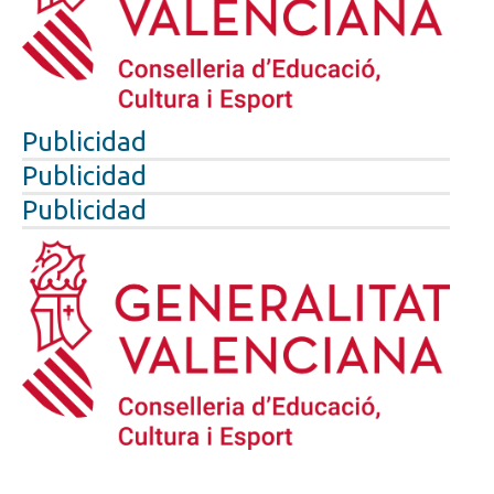
Publicidad
Publicidad
Publicidad