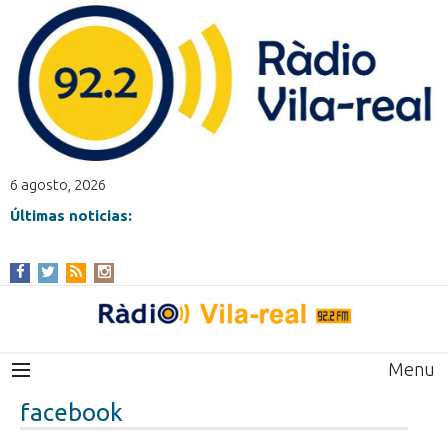
6 agosto, 2026
Últimas noticias:
Menu
facebook