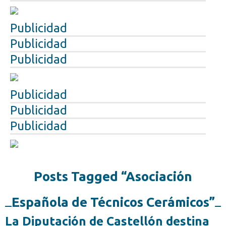
Publicidad
Publicidad
Publicidad
Publicidad
Publicidad
Publicidad
Posts Tagged “Asociación
Española de Técnicos Cerámicos”
La Diputación de Castellón destina