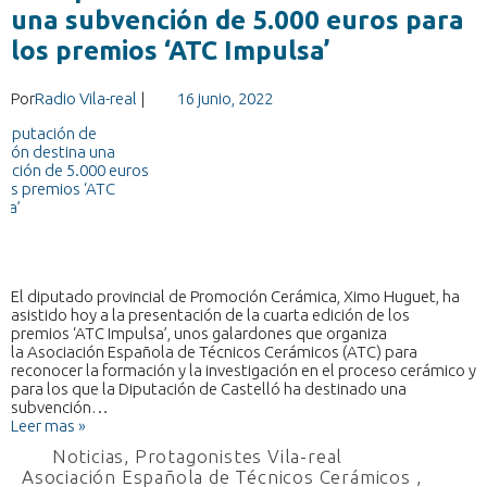
una subvención de 5.000 euros para
los premios ‘ATC Impulsa’
Por
Radio Vila-real
|
16 junio, 2022
El diputado provincial de Promoción Cerámica, Ximo Huguet, ha
asistido hoy a la presentación de la cuarta edición de los
premios ‘ATC Impulsa’, unos galardones que organiza
la Asociación Española de Técnicos Cerámicos (ATC) para
reconocer la formación y la investigación en el proceso cerámico y
para los que la Diputación de Castelló ha destinado una
subvención…
Leer mas »
Noticias
,
Protagonistes Vila-real
Asociación Española de Técnicos Cerámicos
,