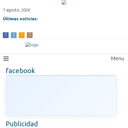
7 agosto, 2026
Últimas noticias:
Menu
facebook
Publicidad