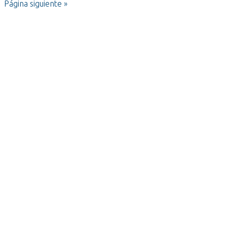
Página siguiente »