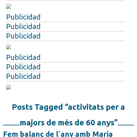
Publicidad
Publicidad
Publicidad
Publicidad
Publicidad
Publicidad
Posts Tagged “activitats per a
majors de més de 60 anys”
Fem balanç de l´any amb Maria