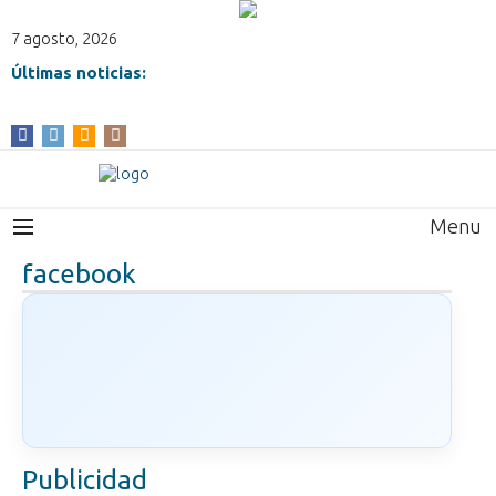
7 agosto, 2026
Últimas noticias:
Menu
facebook
Publicidad