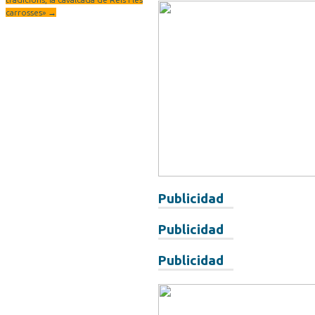
carrosses»
→
Publicidad
Publicidad
Publicidad