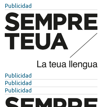
Publicidad
Publicidad
Publicidad
Publicidad