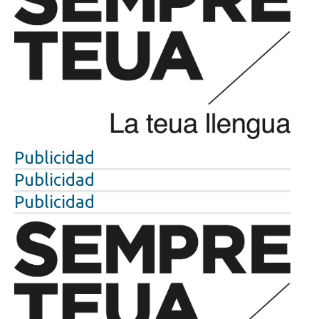
Publicidad
Publicidad
Publicidad