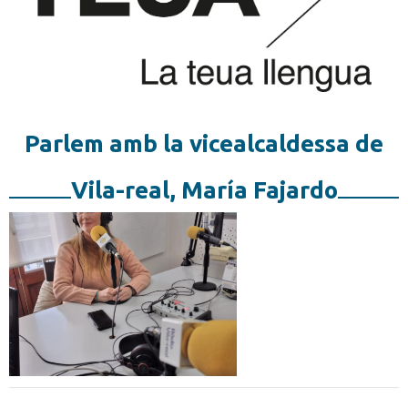
Parlem amb la vicealcaldessa de
Vila-real, María Fajardo