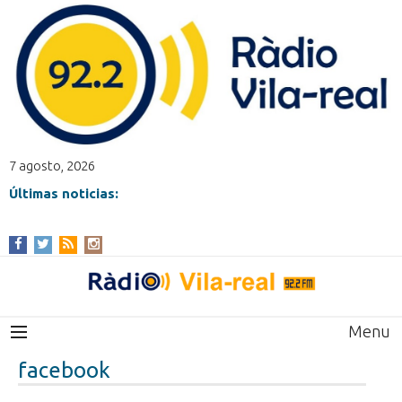
7 agosto, 2026
Últimas noticias:
Menu
facebook