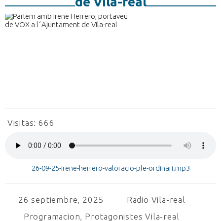
de Vila-real
Visitas:
666
26-09-25-irene-herrero-valoracio-ple-ordinari.mp3
26 septiembre, 2025
Radio Vila-real
Programacion
,
Protagonistes Vila-real