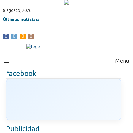
8 agosto, 2026
Últimas noticias:
Menu
facebook
Publicidad