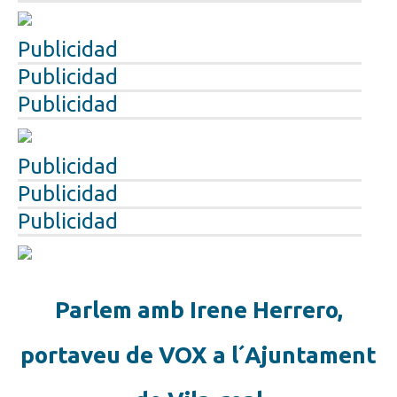
Publicidad
Publicidad
Publicidad
Publicidad
Publicidad
Publicidad
Parlem amb Irene Herrero,
portaveu de VOX a l´Ajuntament