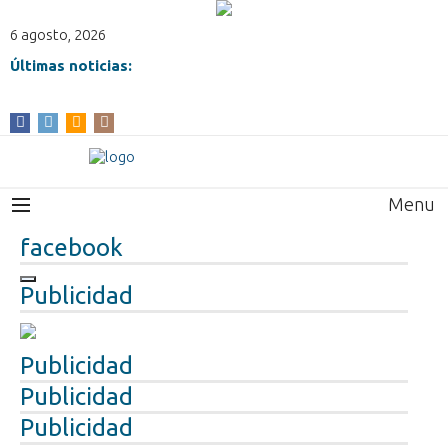
6 agosto, 2026
Últimas noticias:
Menu
facebook
Publicidad
Publicidad
Publicidad
Publicidad