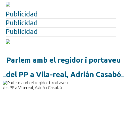
Publicidad
Publicidad
Publicidad
Parlem amb el regidor i portaveu
del PP a Vila-real, Adrián Casabó