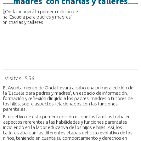
madres’ con charlas y talleres
Visitas:
556
El Ayuntamiento de Onda llevará a cabo una primera edición de
la ‘Escuela para padres y madres’, un espacio de información,
formación y reflexión dirigido a los padres, madres o tutores de
los hijos, sobre aspectos relacionados con las funciones
parentales.
El objetivo de esta primera edición es que las familias trabajen
aspectos referentes a las habilidades y funciones parentales
incidiendo en la labor educativa de los hijos e hijas. Así, los
talleres abarcan las diferentes etapas del ciclo evolutivo de los
niños, teniendo en cuenta su comportamiento y derechos en