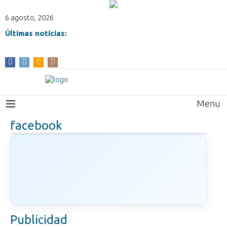
6 agosto, 2026
Últimas noticias:
Menu
facebook
Publicidad