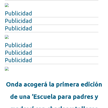
Publicidad
Publicidad
Publicidad
Publicidad
Publicidad
Publicidad
Onda acogerá la primera edición
de una ‘Escuela para padres y