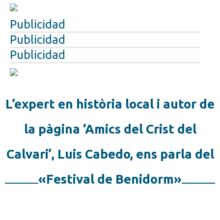
Publicidad
Publicidad
Publicidad
L’expert en història local i autor de
la pàgina ‘Amics del Crist del
Calvari’, Luis Cabedo, ens parla del
«Festival de Benidorm»