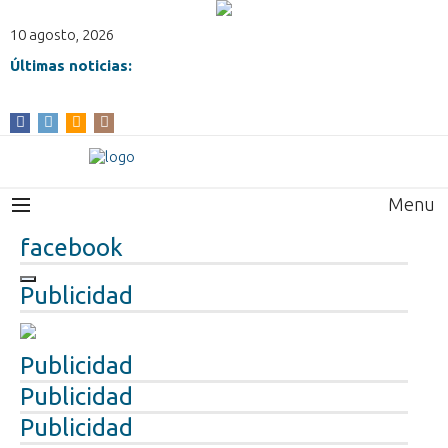
10 agosto, 2026
Últimas noticias:
Menu
facebook
Publicidad
Publicidad
Publicidad
Publicidad