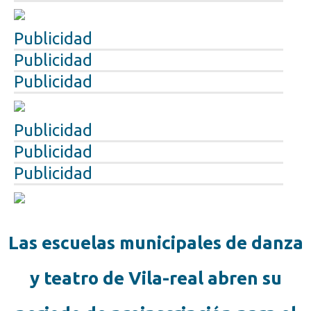
Publicidad
Publicidad
Publicidad
Publicidad
Publicidad
Publicidad
Las escuelas municipales de danza
y teatro de Vila-real abren su