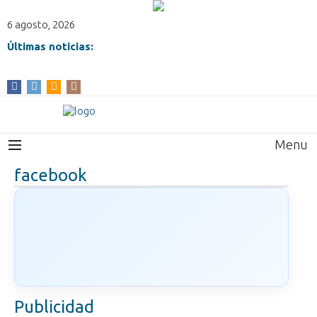
6 agosto, 2026
Últimas noticias:
Menu
facebook
Publicidad