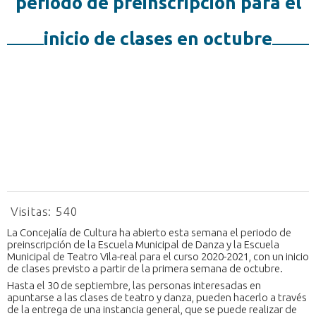
periodo de preinscripción para el
inicio de clases en octubre
Visitas:
540
La Concejalía de Cultura ha abierto esta semana el periodo de
preinscripción de la Escuela Municipal de Danza y la Escuela
Municipal de Teatro Vila-real para el curso 2020-2021, con un inicio
de clases previsto a partir de la primera semana de octubre.
Hasta el 30 de septiembre, las personas interesadas en
apuntarse a las clases de teatro y danza, pueden hacerlo a través
de la entrega de una instancia general, que se puede realizar de