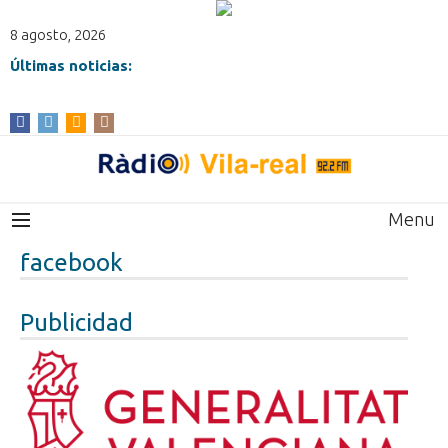
8 agosto, 2026
Últimas noticias:
Menu
facebook
Publicidad