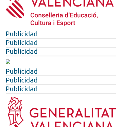
Publicidad
Publicidad
Publicidad
Publicidad
Publicidad
Publicidad