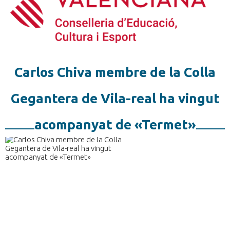
Carlos Chiva membre de la Colla
Gegantera de Vila-real ha vingut
acompanyat de «Termet»