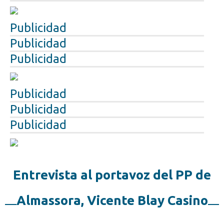
Publicidad
Publicidad
Publicidad
Publicidad
Publicidad
Publicidad
Entrevista al portavoz del PP de
Almassora, Vicente Blay Casino