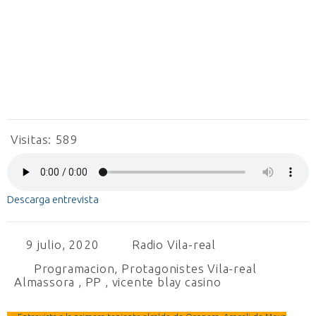
Visitas:
589
Descarga entrevista
9 julio, 2020
Radio Vila-real
Programacion
,
Protagonistes Vila-real
Almassora
,
PP
,
vicente blay casino