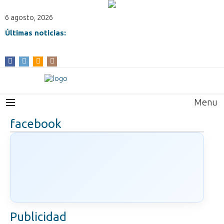
6 agosto, 2026
Últimas noticias:
Menu
facebook
Publicidad