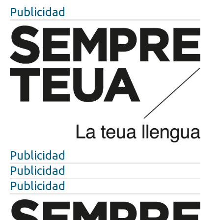
Publicidad
Publicidad
Publicidad
Publicidad