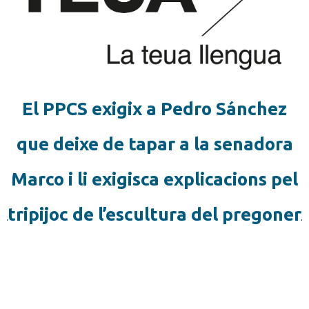
El PPCS exigix a Pedro Sánchez
que deixe de tapar a la senadora
Marco i li exigisca explicacions pel
tripijoc de l’escultura del pregoner