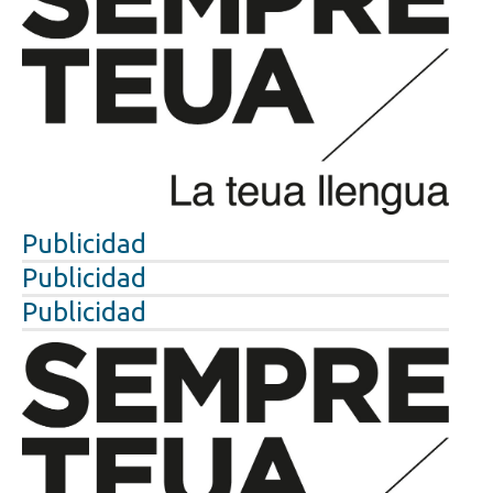
Publicidad
Publicidad
Publicidad