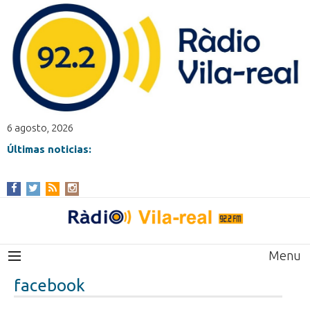
6 agosto, 2026
Últimas noticias:
Menu
facebook