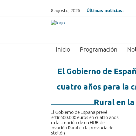
8 agosto, 2026
Últimas noticias:
Inicio
Programación
Not
El Gobierno de Españ
cuatro años para la 
Rural en la