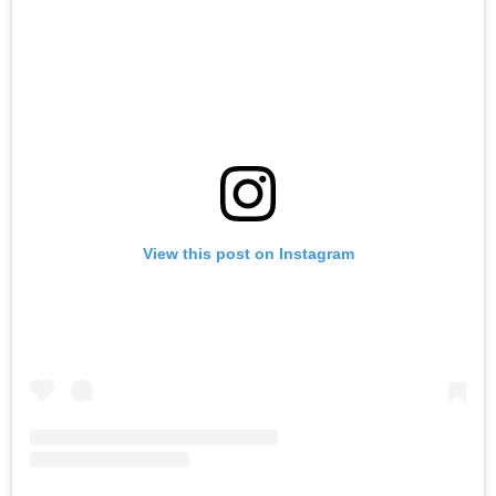
View this post on Instagram