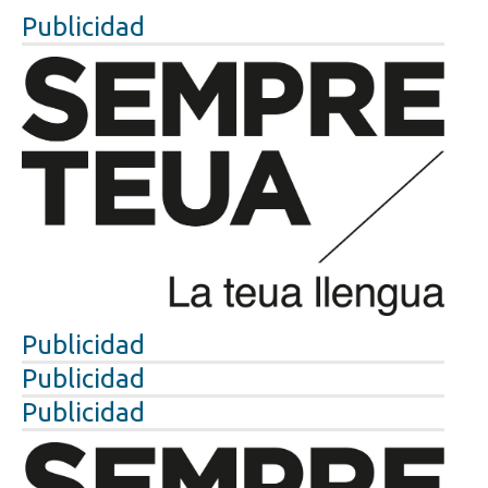
Publicidad
Publicidad
Publicidad
Publicidad