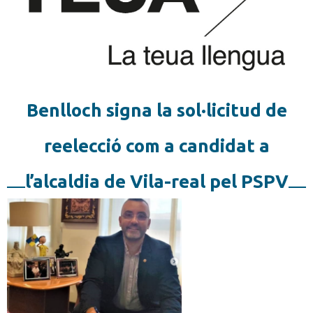
Benlloch signa la sol·licitud de
reelecció com a candidat a
l’alcaldia de Vila-real pel PSPV