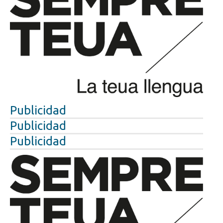
Publicidad
Publicidad
Publicidad