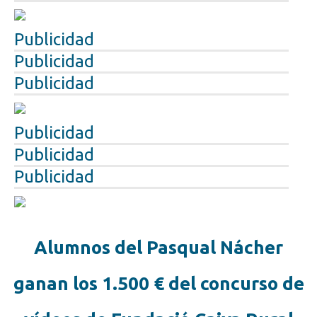
Publicidad
Publicidad
Publicidad
Publicidad
Publicidad
Publicidad
Alumnos del Pasqual Nácher
ganan los 1.500 € del concurso de