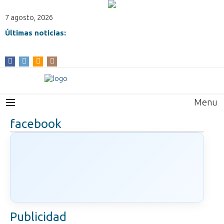
7 agosto, 2026
Últimas noticias:
Menu
facebook
Publicidad