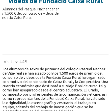
vídeos de Fundació Caixa Rural
Visitas:
445
Los alumnos de sexto de primaria del colegio Pascual Nácher
de Vila-real se han alzado con los 1.500 euros de premio del
concurso de vídeos que la Fundació Caixa Rural ha organizado
con motivo del centenario de Caixa Rural y la Cooperativa. Una
cuantía económica que destinará a su viaje final de curso, tal y
como han asegurado desde el centro educativo. El jurado,
compuesto por profesionales de la comunicación y el cine, así
como representantes de la Fundació Caixa Rural, ha valorado
la originalidad, la escenografía y vestuario, el trabajo en
equipo, además del trabajo de investigación que se ha