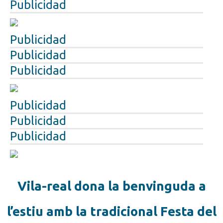
Publicidad
Publicidad
Publicidad
Publicidad
Publicidad
Publicidad
Publicidad
Vila-real dona la benvinguda a
l’estiu amb la tradicional Festa del