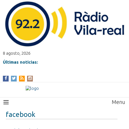
8 agosto, 2026
Últimas noticias:
Menu
facebook