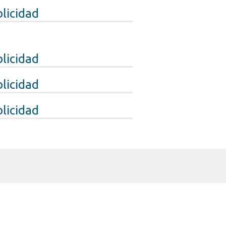
licidad
licidad
licidad
licidad