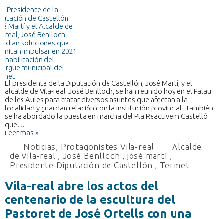
El presidente de la Diputación de Castellón, José Martí, y el
alcalde de Vila-real, José Benlloch, se han reunido hoy en el Palau
de les Aules para tratar diversos asuntos que afectan a la
localidad y guardan relación con la institución provincial. También
se ha abordado la puesta en marcha del Pla Reactivem Castelló
que…
Leer mas »
Noticias
,
Protagonistes Vila-real
Alcalde
de Vila-real
,
José Benlloch
,
josé martí
,
Presidente Diputación de Castellón
,
Termet
Vila-real abre los actos del
centenario de la escultura del
Pastoret de José Ortells con una