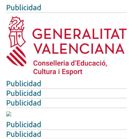
Publicidad
Publicidad
Publicidad
Publicidad
Publicidad
Publicidad