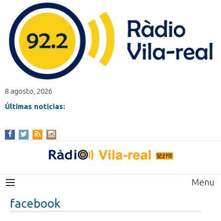
8 agosto, 2026
Últimas noticias:
Menu
facebook