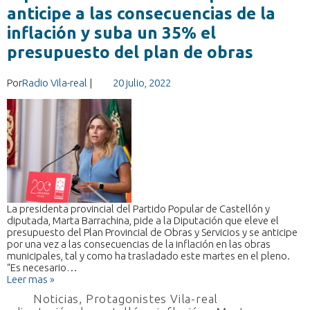
anticipe a las consecuencias de la
inflación y suba un 35% el
presupuesto del plan de obras
Por
Radio Vila-real
|
20 julio, 2022
La presidenta provincial del Partido Popular de Castellón y
diputada, Marta Barrachina, pide a la Diputación que eleve el
presupuesto del Plan Provincial de Obras y Servicios y se anticipe
por una vez a las consecuencias de la inflación en las obras
municipales, tal y como ha trasladado este martes en el pleno.
“Es necesario…
Leer mas »
Noticias
,
Protagonistes Vila-real