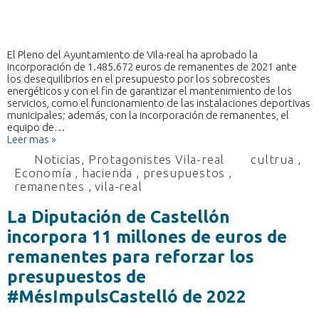
El Pleno del Ayuntamiento de Vila-real ha aprobado la
incorporación de 1.485.672 euros de remanentes de 2021 ante
los desequilibrios en el presupuesto por los sobrecostes
energéticos y con el fin de garantizar el mantenimiento de los
servicios, como el funcionamiento de las instalaciones deportivas
municipales; además, con la incorporación de remanentes, el
equipo de…
Leer mas »
Noticias
,
Protagonistes Vila-real
cultrua
,
Economía
,
hacienda
,
presupuestos
,
remanentes
,
vila-real
La Diputación de Castellón
incorpora 11 millones de euros de
remanentes para reforzar los
presupuestos de
#MésImpulsCastelló de 2022