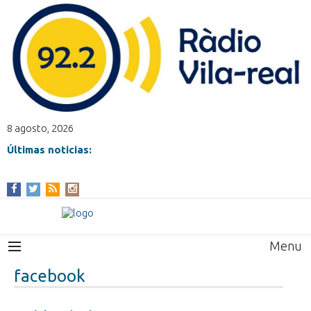
8 agosto, 2026
Últimas noticias:
Menu
facebook