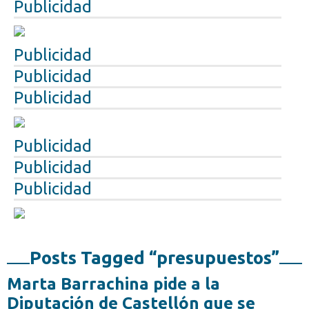
Publicidad
Publicidad
Publicidad
Publicidad
Publicidad
Publicidad
Publicidad
Posts Tagged “presupuestos”
Marta Barrachina pide a la
Diputación de Castellón que se