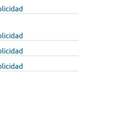
licidad
licidad
licidad
licidad